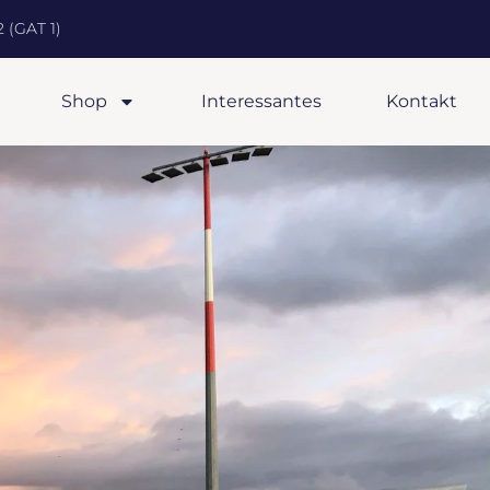
 (GAT 1)
Shop
Interessantes
Kontakt