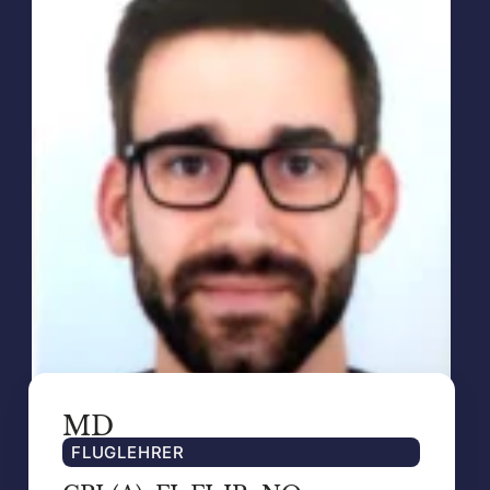
MD
FLUGLEHRER