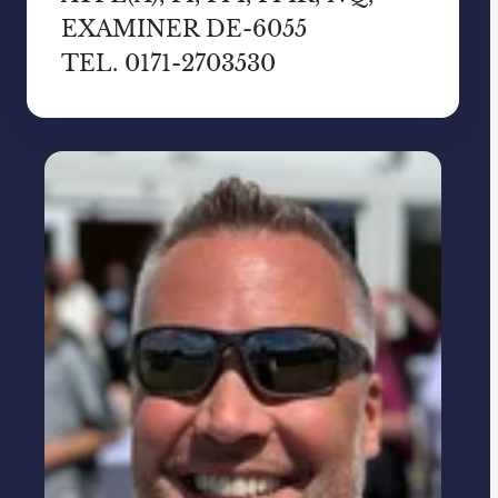
EXAMINER DE-6055
TEL. 0171-2703530