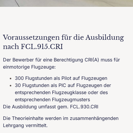
Voraussetzungen für die Ausbildung
nach FCL.915.CRI
Der Bewerber für eine Berechtigung CRI(A) muss für
einmotorige Flugzeuge:
300 Flugstunden als Pilot auf Flugzeugen
30 Flugstunden als PIC auf Flugzeugen der
entsprechenden Flugzeugklasse oder des
entsprechenden Flugzeugmusters
Die Ausbildung umfasst gem. FCL.930.CRI
Die Theorieinhalte werden im zusammenhängenden
Lehrgang vermittelt.