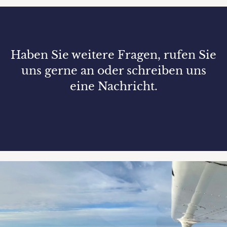
Haben Sie weitere Fragen, rufen Sie
uns gerne an oder schreiben uns
eine Nachricht.