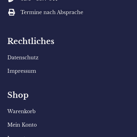
Termine nach Absprache
Rechtliches
Datenschutz
Impressum
Shop
Warenkorb
Mein Konto