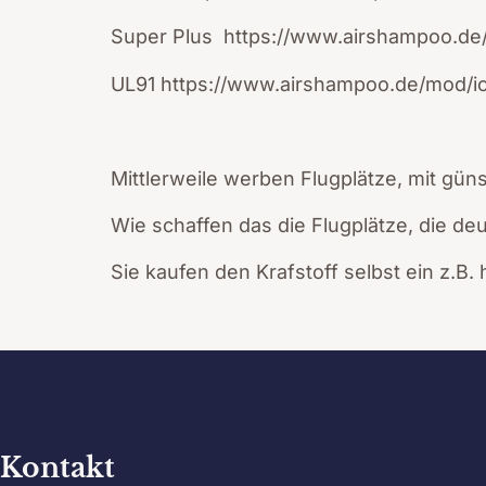
Super Plus https://www.airshampoo.d
UL91 https://www.airshampoo.de/mod/i
Mittlerweile werben Flugplätze, mit gün
Wie schaffen das die Flugplätze, die de
Sie kaufen den Krafstoff selbst ein z.B. 
Kontakt