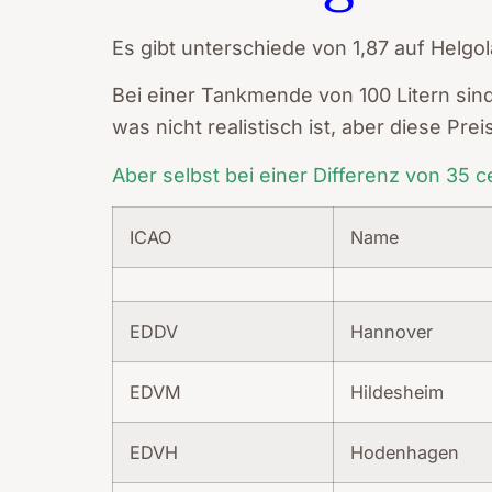
Es gibt unterschiede von 1,87 auf Helgol
Bei einer Tankmende von 100 Litern sin
was nicht realistisch ist, aber diese Pr
Aber selbst bei einer Differenz von 35 c
ICAO
Name
EDDV
Hannover
EDVM
Hildesheim
EDVH
Hodenhagen