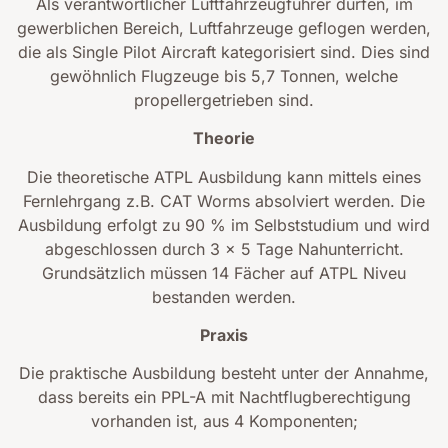
Als verantwortlicher Luftfahrzeugführer dürfen, im
gewerblichen Bereich, Luftfahrzeuge geflogen werden,
die als Single Pilot Aircraft kategorisiert sind. Dies sind
gewöhnlich Flugzeuge bis 5,7 Tonnen, welche
propellergetrieben sind.
Theorie
Die theoretische ATPL Ausbildung kann mittels eines
Fernlehrgang z.B. CAT Worms absolviert werden. Die
Ausbildung erfolgt zu 90 % im Selbststudium und wird
abgeschlossen durch 3 x 5 Tage Nahunterricht.
Grundsätzlich müssen 14 Fächer auf ATPL Niveu
bestanden werden.
Praxis
Die praktische Ausbildung besteht unter der Annahme,
dass bereits ein PPL-A mit Nachtflugberechtigung
vorhanden ist, aus 4 Komponenten;