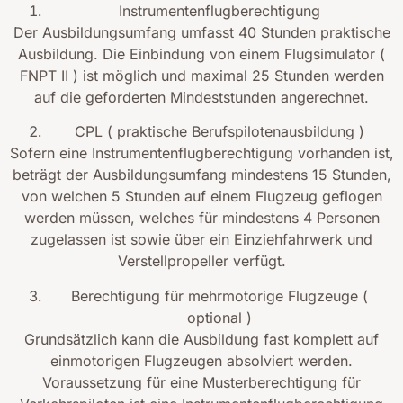
Instrumentenflugberechtigung
Der Ausbildungsumfang umfasst 40 Stunden praktische
Ausbildung. Die Einbindung von einem Flugsimulator (
FNPT II ) ist möglich und maximal 25 Stunden werden
auf die geforderten Mindeststunden angerechnet.
CPL ( praktische Berufspilotenausbildung )
Sofern eine Instrumentenflugberechtigung vorhanden ist,
beträgt der Ausbildungsumfang mindestens 15 Stunden,
von welchen 5 Stunden auf einem Flugzeug geflogen
werden müssen, welches für mindestens 4 Personen
zugelassen ist sowie über ein Einziehfahrwerk und
Verstellpropeller verfügt.
Berechtigung für mehrmotorige Flugzeuge (
optional )
Grundsätzlich kann die Ausbildung fast komplett auf
einmotorigen Flugzeugen absolviert werden.
Voraussetzung für eine Musterberechtigung für