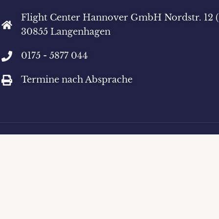
Flight Center Hannover GmbH Nordstr. 12 
30855 Langenhagen
0175 - 5877 044
Termine nach Absprache