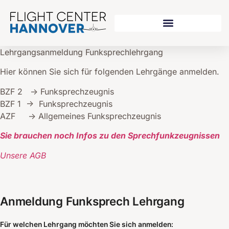
Lehrgangsanmeldung Funksprechlehrgang
Hier können Sie sich für folgenden Lehrgänge anmelden.
BZF 2 -> Funksprechzeugnis
BZF 1 -> Funksprechzeugnis
AZF -> Allgemeines Funksprechzeugnis
Sie brauchen noch Infos zu den Sprechfunkzeugnissen
Unsere AGB
Anmeldung Funksprech Lehrgang
Für welchen Lehrgang möchten Sie sich anmelden: