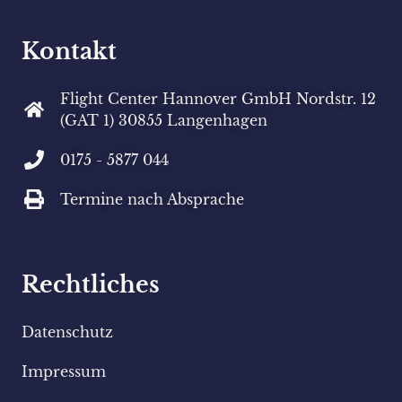
Kontakt
Flight Center Hannover GmbH Nordstr. 12
(GAT 1) 30855 Langenhagen
0175 - 5877 044
Termine nach Absprache
Rechtliches
Datenschutz
Impressum