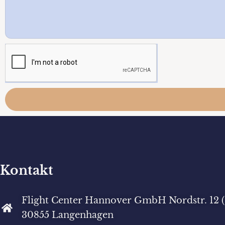
Kontakt
Flight Center Hannover GmbH Nordstr. 12 
30855 Langenhagen