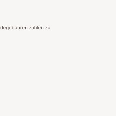
andegebühren zahlen zu