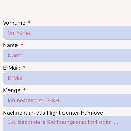
Vorname
Name
E-Mail:
Menge
Nachricht an das Flight Center Hannover