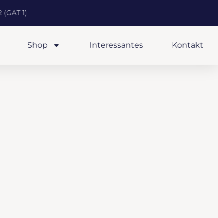
 (GAT 1)
Shop
Interessantes
Kontakt