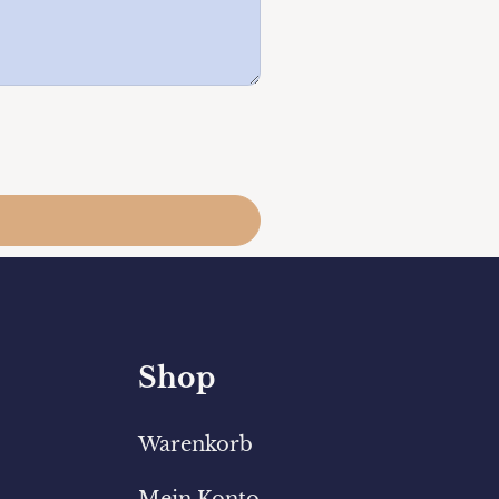
Shop
Warenkorb