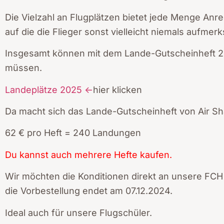
Die Vielzahl an Flugplätzen bietet jede Menge Anr
auf die die Flieger sonst vielleicht niemals aufm
Insgesamt können mit dem Lande-Gutscheinheft 24
müssen.
Landeplätze 2025 <-
hier klicken
Da macht sich das Lande-Gutscheinheft von Air 
62 € pro Heft = 240 Landungen
Du kannst auch mehrere Hefte kaufen.
Wir möchten die Konditionen direkt an unsere FCH
die Vorbestellung endet am 07.12.2024.
Ideal auch für unsere Flugschüler.