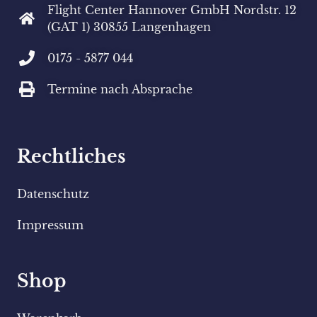
Flight Center Hannover GmbH Nordstr. 12
(GAT 1) 30855 Langenhagen
0175 - 5877 044
Termine nach Absprache
Rechtliches
Datenschutz
Impressum
Shop