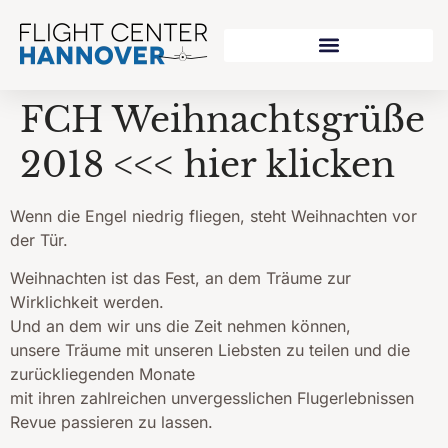
FCH Weihnachtsgrüße
2018 <<< hier klicken
Wenn die Engel niedrig fliegen, steht Weihnachten vor
der Tür.
Weihnachten ist das Fest, an dem Träume zur
Wirklichkeit werden.
Und an dem wir uns die Zeit nehmen können,
unsere Träume mit unseren Liebsten zu teilen und die
zurückliegenden Monate
mit ihren zahlreichen unvergesslichen Flugerlebnissen
Revue passieren zu lassen.