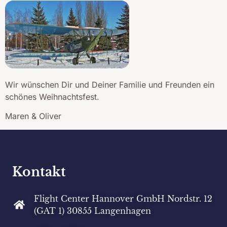
Wir wünschen Dir und Deiner Familie und Freunden ein
schönes Weihnachtsfest.
Maren & Oliver
Kontakt
Flight Center Hannover GmbH Nordstr. 12
(GAT 1) 30855 Langenhagen