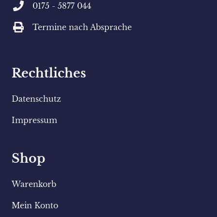
0175 - 5877 044
Termine nach Absprache
Rechtliches
Datenschutz
Impressum
Shop
Warenkorb
Mein Konto