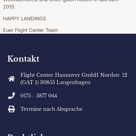
2015.
HAPPY LANDINGS
Euer Flight Center Team
Kontakt
Flight Center Hannover GmbH Nordstr. 12
(GAT 1) 30855 Langenhagen
0175 - 5877 044
Termine nach Absprache