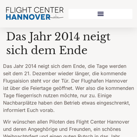
Das Jahr 2014 neigt
sich dem Ende
Das Jahr 2014 neigt sich dem Ende, die Tage werden
seit dem 21. Dezember wieder länger, die kommende
Flugsaision steht vor der Tür. Der Flughafen Hannover
ist über die Feiertage geöffnet. Wer also die kommenden
Tage fliegerrisch nutzen möchte, nur zu. Einige
Nachbarplätze haben den Betrieb etwas eingeschrenkt,
informiert Euch vorab.
Wir wünschen allen Piloten des Flight Center Hannover
und deren Angeghörige und Freunden, ein schönes
Weihnachtsfest und einen guten Rutsch in das Jahr