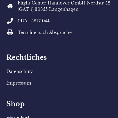
Flight Center Hannover GmbH Nordstr. 12
(GAT 1) 30855 Langenhagen
0175 - 5877 044
Termine nach Absprache
Rechtliches
Datenschutz
Impressum
Shop
Warenkorb