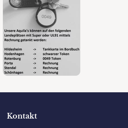
Kontakt