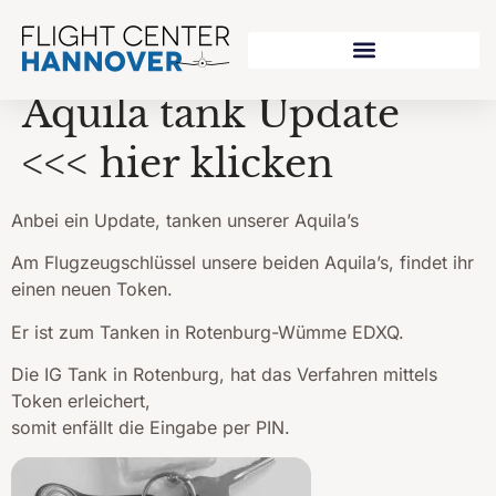
Aquila tank Update
<<< hier klicken
Anbei ein Update, tanken unserer Aquila’s
Am Flugzeugschlüssel unsere beiden Aquila’s, findet ihr
einen neuen Token.
Er ist zum Tanken in Rotenburg-Wümme EDXQ.
Die IG Tank in Rotenburg, hat das Verfahren mittels
Token erleichert,
somit enfällt die Eingabe per PIN.